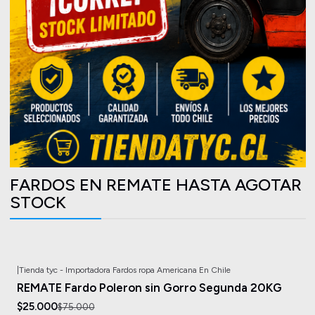
FARDOS EN REMATE HASTA AGOTAR
STOCK
|
Tienda tyc - Importadora Fardos ropa Americana En Chile
-67%
OFF
REMATE Fardo Poleron sin Gorro Segunda 20KG
$25.000
$75.000