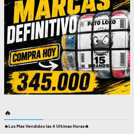
🔥
🔥Los Mas Vendidos las 4 Ultimas Horas🔥