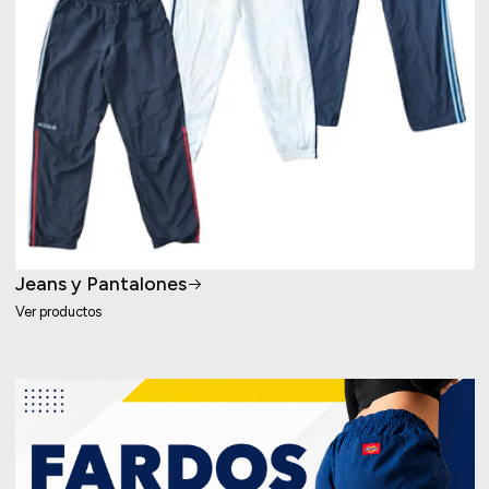
Jeans y Pantalones
Ver productos