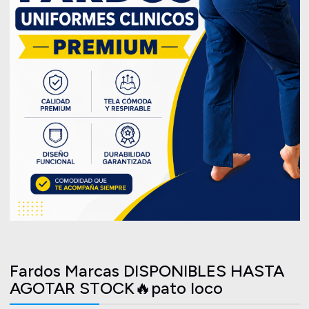
Fardos Marcas DISPONIBLES HASTA
AGOTAR STOCK🔥pato loco