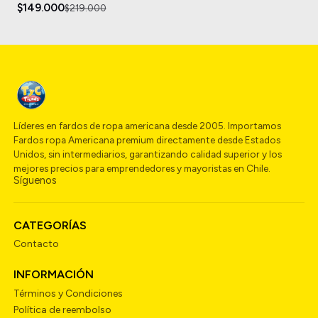
$149.000
$219.000
Líderes en fardos de ropa americana desde 2005. Importamos
Fardos ropa Americana premium directamente desde Estados
Unidos, sin intermediarios, garantizando calidad superior y los
mejores precios para emprendedores y mayoristas en Chile.
Síguenos
CATEGORÍAS
Contacto
INFORMACIÓN
Términos y Condiciones
Política de reembolso