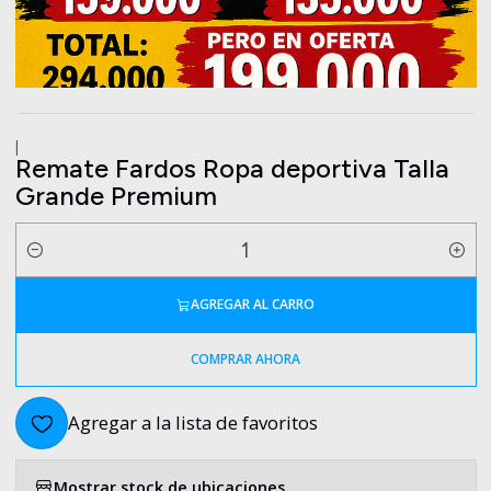
|
Remate Fardos Ropa deportiva Talla
Grande Premium
Cantidad
AGREGAR AL CARRO
COMPRAR AHORA
Agregar a la lista de favoritos
Mostrar stock de ubicaciones