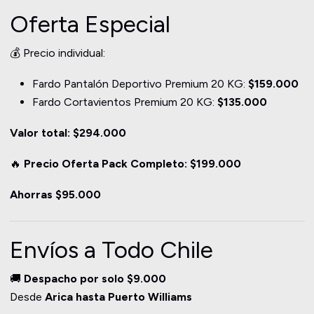
Oferta Especial
💰 Precio individual:
Fardo Pantalón Deportivo Premium 20 KG:
$159.000
Fardo Cortavientos Premium 20 KG:
$135.000
Valor total: $294.000
🔥
Precio Oferta Pack Completo: $199.000
Ahorras $95.000
Envíos a Todo Chile
🚚
Despacho por solo $9.000
Desde
Arica hasta Puerto Williams