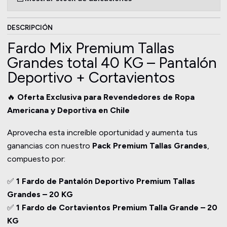
DESCRIPCIÓN
Fardo Mix Premium Tallas
Grandes total 40 KG – Pantalón
Deportivo + Cortavientos
🔥
Oferta Exclusiva para Revendedores de Ropa
Americana y Deportiva en Chile
Aprovecha esta increíble oportunidad y aumenta tus
ganancias con nuestro
Pack Premium Tallas Grandes
,
compuesto por:
✅
1 Fardo de Pantalón Deportivo Premium Tallas
Grandes – 20 KG
✅
1 Fardo de Cortavientos Premium Talla Grande – 20
KG