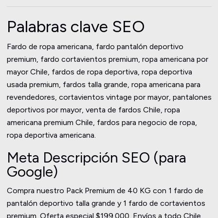
Palabras clave SEO
Fardo de ropa americana, fardo pantalón deportivo
premium, fardo cortavientos premium, ropa americana por
mayor Chile, fardos de ropa deportiva, ropa deportiva
usada premium, fardos talla grande, ropa americana para
revendedores, cortavientos vintage por mayor, pantalones
deportivos por mayor, venta de fardos Chile, ropa
americana premium Chile, fardos para negocio de ropa,
ropa deportiva americana.
Meta Descripción SEO (para
Google)
Compra nuestro Pack Premium de 40 KG con 1 fardo de
pantalón deportivo talla grande y 1 fardo de cortavientos
premium. Oferta especial $199.000. Envíos a todo Chile