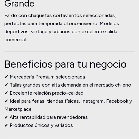
Grande
Fardo con chaquetas cortavientos seleccionadas,
perfectas para temporada otoño-invierno. Modelos
deportivos, vintage y urbanos con excelente salida
comercial.
Beneficios para tu negocio
✔ Mercadería Premium seleccionada
✔ Tallas grandes con alta demanda en el mercado chileno
✔ Excelente relación precio-calidad
✔ Ideal para ferias, tiendas físicas, Instagram, Facebook y
Marketplace
✔ Alta rentabilidad para revendedores
✔ Productos únicos y variados