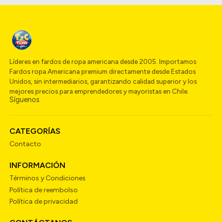
Líderes en fardos de ropa americana desde 2005. Importamos
Fardos ropa Americana premium directamente desde Estados
Unidos, sin intermediarios, garantizando calidad superior y los
mejores precios para emprendedores y mayoristas en Chile.
Síguenos
CATEGORÍAS
Contacto
INFORMACIÓN
Términos y Condiciones
Política de reembolso
Política de privacidad