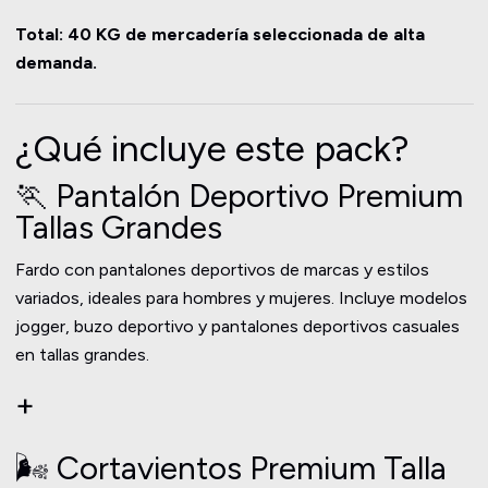
Total: 40 KG de mercadería seleccionada de alta
demanda.
¿Qué incluye este pack?
🏃 Pantalón Deportivo Premium
Tallas Grandes
Fardo con pantalones deportivos de marcas y estilos
variados, ideales para hombres y mujeres. Incluye modelos
jogger, buzo deportivo y pantalones deportivos casuales
en tallas grandes.
+
🌬️ Cortavientos Premium Talla