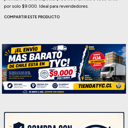
por solo $9.000. Ideal para revendedores.
COMPARTIR ESTE PRODUCTO