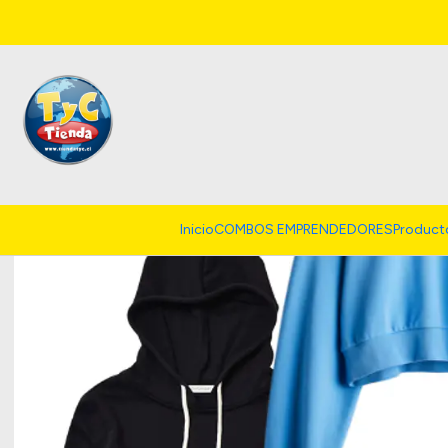
Inicio
COMBOS EMPRENDEDORES
Product