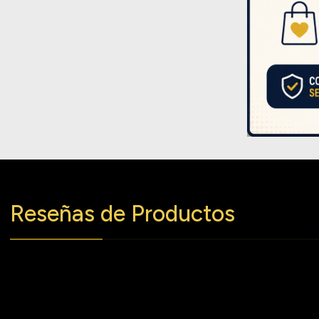
Reseñas de Productos