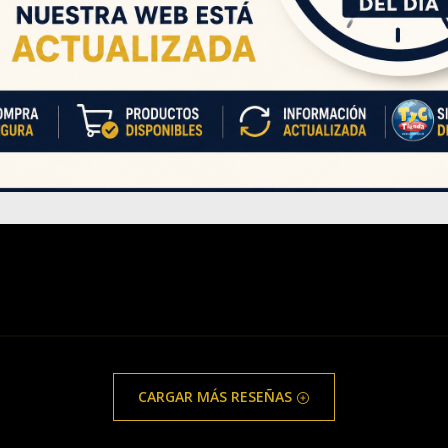
CARGAR MÁS RESEÑAS