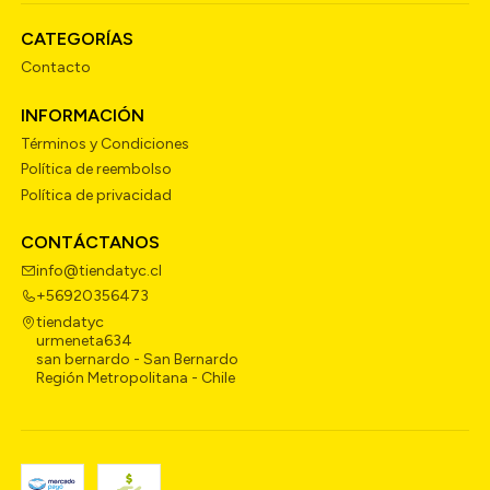
CATEGORÍAS
Contacto
INFORMACIÓN
Términos y Condiciones
Política de reembolso
Política de privacidad
CONTÁCTANOS
info@tiendatyc.cl
+56920356473
tiendatyc
urmeneta634
san bernardo - San Bernardo
Región Metropolitana - Chile