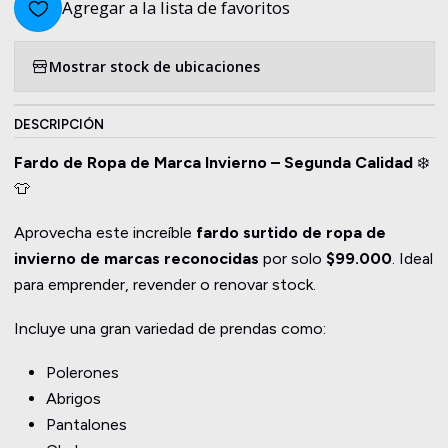
Agregar a la lista de favoritos
Mostrar stock de ubicaciones
DESCRIPCIÓN
Fardo de Ropa de Marca Invierno – Segunda Calidad
❄️
👕
Aprovecha este increíble
fardo surtido de ropa de
invierno de marcas reconocidas
por solo
$99.000
. Ideal
para emprender, revender o renovar stock.
Incluye una gran variedad de prendas como:
Polerones
Abrigos
Pantalones