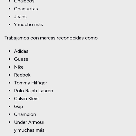
Chalecos
Chaquetas
Jeans
Y mucho más
Trabajamos con marcas reconocidas como:
Adidas
Guess
Nike
Reebok
Tommy Hilfiger
Polo Ralph Lauren
Calvin Klein
Gap
Champion
Under Armour
y muchas más.