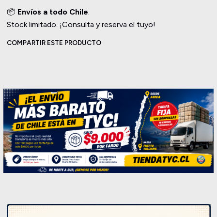
📦
Envíos a todo Chile
.
Stock limitado. ¡Consulta y reserva el tuyo!
COMPARTIR ESTE PRODUCTO