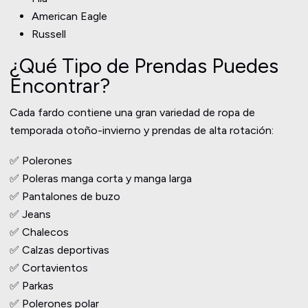
American Eagle
Russell
¿Qué Tipo de Prendas Puedes
Encontrar?
Cada fardo contiene una gran variedad de ropa de
temporada otoño-invierno y prendas de alta rotación:
✅ Polerones
✅ Poleras manga corta y manga larga
✅ Pantalones de buzo
✅ Jeans
✅ Chalecos
✅ Calzas deportivas
✅ Cortavientos
✅ Parkas
✅ Polerones polar