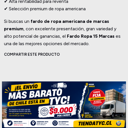
✔ Alta rentabilidad para reventa
✔ Selección premium de ropa americana
Si buscas un
fardo de ropa americana de marcas
premium
, con excelente presentación, gran variedad y
alto potencial de ganancias, el
Fardo Ropa 15 Marcas
es
una de las mejores opciones del mercado.
COMPARTIR ESTE PRODUCTO