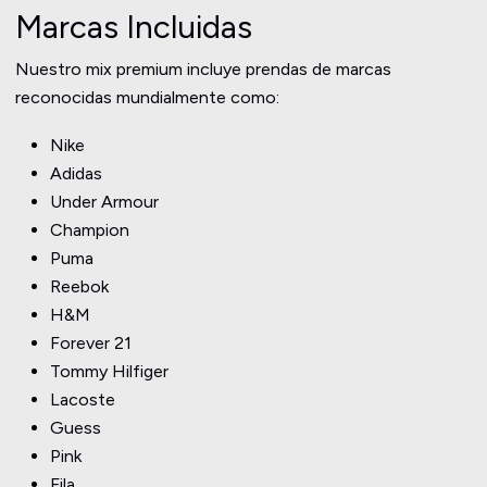
Marcas Incluidas
Nuestro mix premium incluye prendas de marcas
reconocidas mundialmente como:
Nike
Adidas
Under Armour
Champion
Puma
Reebok
H&M
Forever 21
Tommy Hilfiger
Lacoste
Guess
Pink
Fila