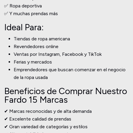
✅ Ropa deportiva
✅ Y muchas prendas más
Ideal Para:
Tiendas de ropa americana
Revendedores online
Ventas por Instagram, Facebook y TikTok
Ferias y mercados
Emprendedores que buscan comenzar en el negocio
de la ropa usada
Beneficios de Comprar Nuestro
Fardo 15 Marcas
✔ Marcas reconocidas y de alta demanda
✔ Excelente calidad de prendas
✔ Gran variedad de categorías y estilos