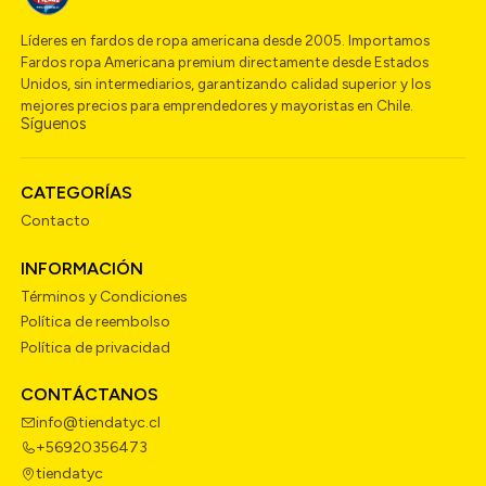
Líderes en fardos de ropa americana desde 2005. Importamos
Fardos ropa Americana premium directamente desde Estados
Unidos, sin intermediarios, garantizando calidad superior y los
mejores precios para emprendedores y mayoristas en Chile.
Síguenos
CATEGORÍAS
Contacto
INFORMACIÓN
Términos y Condiciones
Política de reembolso
Política de privacidad
CONTÁCTANOS
info@tiendatyc.cl
+56920356473
tiendatyc