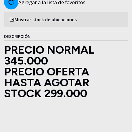
Agregar a la lista de favoritos
Mostrar stock de ubicaciones
DESCRIPCIÓN
PRECIO NORMAL
345.000
PRECIO OFERTA
HASTA AGOTAR
STOCK 299.000