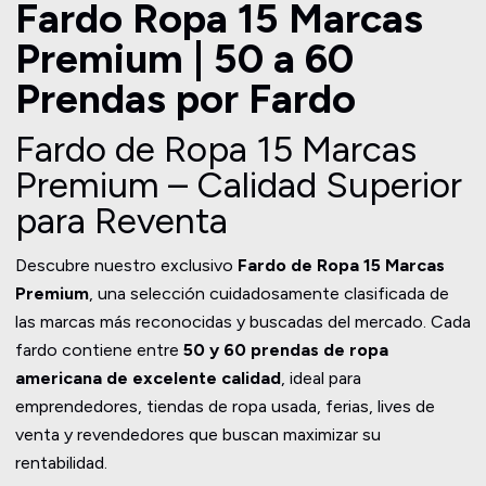
Fardo Ropa 15 Marcas
Premium | 50 a 60
Prendas por Fardo
Fardo de Ropa 15 Marcas
Premium – Calidad Superior
para Reventa
Descubre nuestro exclusivo
Fardo de Ropa 15 Marcas
Premium
, una selección cuidadosamente clasificada de
las marcas más reconocidas y buscadas del mercado. Cada
fardo contiene entre
50 y 60 prendas de ropa
americana de excelente calidad
, ideal para
emprendedores, tiendas de ropa usada, ferias, lives de
venta y revendedores que buscan maximizar su
rentabilidad.