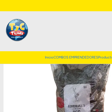
Inicio
COMBOS EMPRENDEDORES
Product