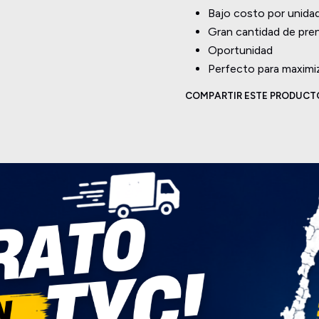
Bajo costo por unida
Gran cantidad de pre
Oportunidad
Perfecto para maximi
COMPARTIR ESTE PRODUCT