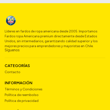
Líderes en fardos de ropa americana desde 2005. Importamos
Fardos ropa Americana premium directamente desde Estados
Unidos, sin intermediarios, garantizando calidad superior y los
mejores precios para emprendedores y mayoristas en Chile.
Síguenos
CATEGORÍAS
Contacto
INFORMACIÓN
Términos y Condiciones
Política de reembolso
Política de privacidad