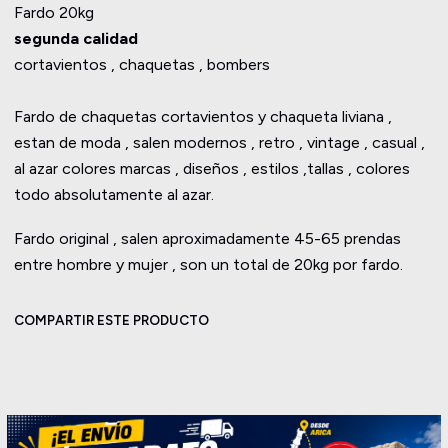
Fardo 20kg
segunda calidad
cortavientos , chaquetas , bombers
Fardo de chaquetas cortavientos y chaqueta liviana ,
estan de moda , salen modernos , retro , vintage , casual ,
al azar colores marcas , diseños , estilos ,tallas , colores
todo absolutamente al azar.
Fardo original , salen aproximadamente 45-65 prendas
entre hombre y mujer , son un total de 20kg por fardo.
COMPARTIR ESTE PRODUCTO