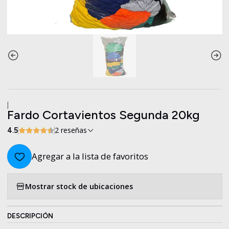
|
Fardo Cortavientos Segunda 20kg
2 reseñas
4.5
Agregar a la lista de favoritos
Mostrar stock de ubicaciones
DESCRIPCIÓN