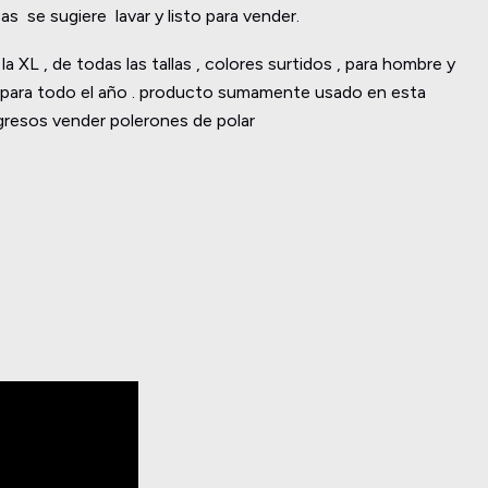
se sugiere lavar y listo para vender.
 la XL , de todas las tallas , colores surtidos , para hombre y
 para todo el año . producto sumamente usado en esta
gresos vender polerones de polar