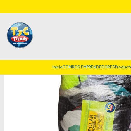
Inicio
COMBOS EMPRENDEDORES
Product