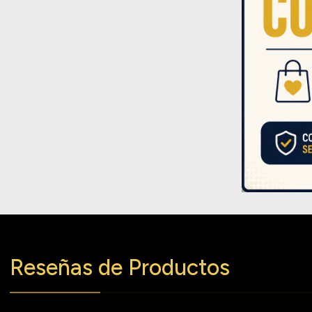
Reseñas de Productos