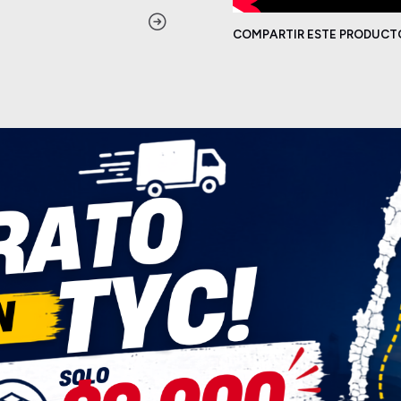
COMPARTIR ESTE PRODUCT