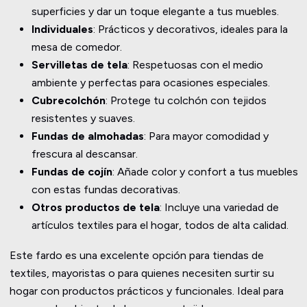
superficies y dar un toque elegante a tus muebles.
Individuales
: Prácticos y decorativos, ideales para la
mesa de comedor.
Servilletas de tela
: Respetuosas con el medio
ambiente y perfectas para ocasiones especiales.
Cubrecolchón
: Protege tu colchón con tejidos
resistentes y suaves.
Fundas de almohadas
: Para mayor comodidad y
frescura al descansar.
Fundas de cojín
: Añade color y confort a tus muebles
con estas fundas decorativas.
Otros productos de tela
: Incluye una variedad de
artículos textiles para el hogar, todos de alta calidad.
Este fardo es una excelente opción para tiendas de
textiles, mayoristas o para quienes necesiten surtir su
hogar con productos prácticos y funcionales. Ideal para