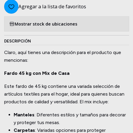
Agregar a la lista de favoritos
Mostrar stock de ubicaciones
DESCRIPCIÓN
Claro, aquí tienes una descripción para el producto que
mencionas:
Fardo 45 kg con Mix de Casa
Este fardo de 45 kg contiene una variada selección de
artículos textiles para el hogar, ideal para quienes buscan
productos de calidad y versatilidad. El mix incluye:
Manteles
: Diferentes estilos y tamaños para decorar
y proteger tus mesas.
Carpetas
: Variadas opciones para proteger