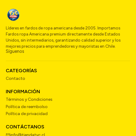
Líderes en fardos de ropa americana desde 2005. Importamos
Fardos ropa Americana premium directamente desde Estados
Unidos, sin intermediarios, garantizando calidad superior y los
mejores precios para emprendedores y mayoristas en Chile.
Síguenos
CATEGORÍAS
Contacto
INFORMACIÓN
Términos y Condiciones
Política de reembolso
Política de privacidad
CONTÁCTANOS
info@tiendatyc.cl