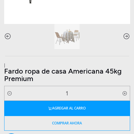
|
Fardo ropa de casa Americana 45kg
Premium
Cantidad
AGREGAR AL CARRO
COMPRAR AHORA