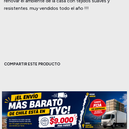
renovar el ambiente de la casa con tejidos suaves y
resistentes. muy vendidos todo el año !!!
COMPARTIR ESTE PRODUCTO