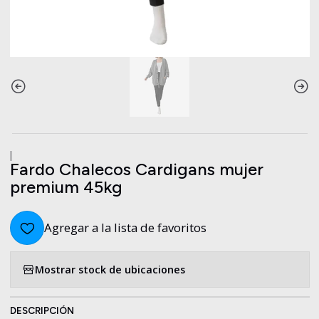
|
Fardo Chalecos Cardigans mujer
premium 45kg
Agregar a la lista de favoritos
Mostrar stock de ubicaciones
DESCRIPCIÓN