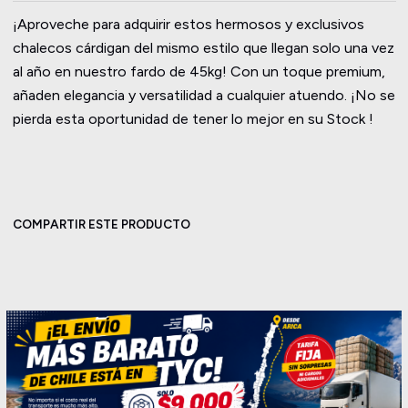
¡Aproveche para adquirir estos hermosos y exclusivos
chalecos cárdigan del mismo estilo que llegan solo una vez
al año en nuestro fardo de 45kg! Con un toque premium,
añaden elegancia y versatilidad a cualquier atuendo. ¡No se
pierda esta oportunidad de tener lo mejor en su Stock !
COMPARTIR ESTE PRODUCTO