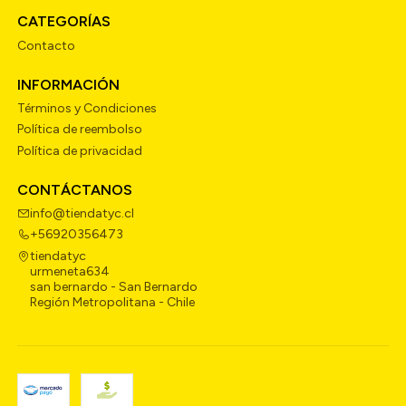
CATEGORÍAS
Contacto
INFORMACIÓN
Términos y Condiciones
Política de reembolso
Política de privacidad
CONTÁCTANOS
info@tiendatyc.cl
+56920356473
tiendatyc
urmeneta634
san bernardo - San Bernardo
Región Metropolitana - Chile