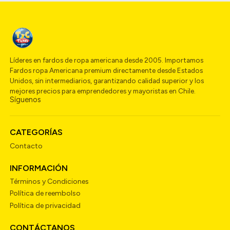
Líderes en fardos de ropa americana desde 2005. Importamos
Fardos ropa Americana premium directamente desde Estados
Unidos, sin intermediarios, garantizando calidad superior y los
mejores precios para emprendedores y mayoristas en Chile.
Síguenos
CATEGORÍAS
Contacto
INFORMACIÓN
Términos y Condiciones
Política de reembolso
Política de privacidad
CONTÁCTANOS