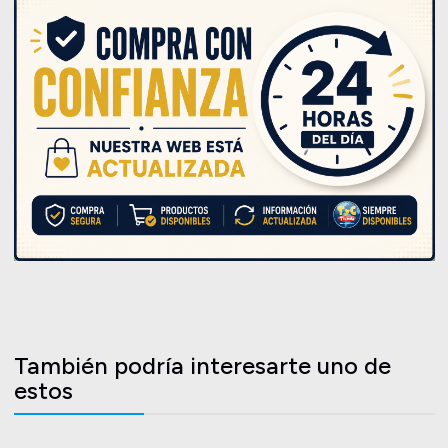
También podría interesarte uno de
estos