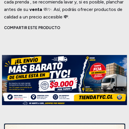
cada prenda , se recomienda lavar y, si es posible, planchar
antes de su
venta
🧼✨. Así, podrás ofrecer productos de
calidad a un precio accesible 💸.
COMPARTIR ESTE PRODUCTO