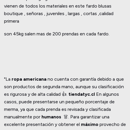
vienen de todos los materiales en este fardo blusas
boutique , señoras , juveniles , largas , cortas ,calidad
primera
son 45kg salen mas de 200 prendas en cada fardo.
"La
ropa americana
no cuenta con garantía debido a que
son productos de segunda mano, aunque su clasificación
es rigurosa y de alta calidad 👍.
tiendatyc.cl
En algunos
casos, puede presentarse un pequeño porcentaje de
merma, ya que cada prenda es revisada y clasificada
manualmente por
humanos
👗. Para garantizar una
excelente presentación y obtener el
máximo
provecho de