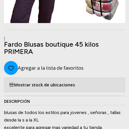
|
Fardo Blusas boutique 45 kilos
PRIMERA
Agregar a la lista de favoritos
Mostrar stock de ubicaciones
DESCRIPCIÓN
blusas de todos los estilos para jovenes , señoras , tallas
desde la s a la XL
excelente para agregar mas variedad a tu tienda