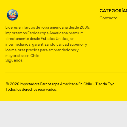
CATEGORÍA
Contacto
Líderes en fardos de ropa americana desde 2005.
Importamos Fardos ropa Americana premium
directamente desde Estados Unidos, sin
intermediarios, garantizando calidad superior y
los mejores precios para emprendedores y
mayoristas en Chile.
Síguenos
2026 Importadora Fardos ropa Americana En Chile - Tienda Tyc .
Todos los derechos reservados.