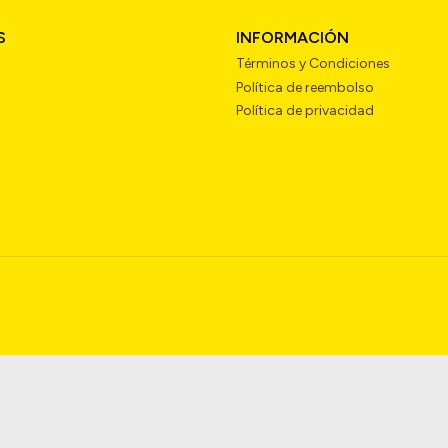
S
INFORMACIÓN
Términos y Condiciones
Política de reembolso
Política de privacidad