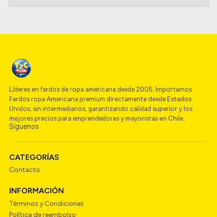
Líderes en fardos de ropa americana desde 2005. Importamos
Fardos ropa Americana premium directamente desde Estados
Unidos, sin intermediarios, garantizando calidad superior y los
mejores precios para emprendedores y mayoristas en Chile.
Síguenos
CATEGORÍAS
Contacto
INFORMACIÓN
Términos y Condiciones
Política de reembolso