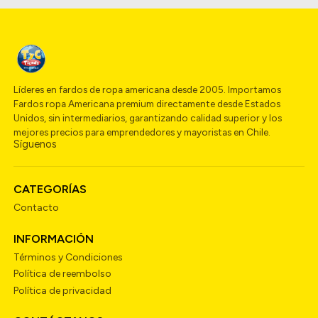
Líderes en fardos de ropa americana desde 2005. Importamos
Fardos ropa Americana premium directamente desde Estados
Unidos, sin intermediarios, garantizando calidad superior y los
mejores precios para emprendedores y mayoristas en Chile.
Síguenos
CATEGORÍAS
Contacto
INFORMACIÓN
Términos y Condiciones
Política de reembolso
Política de privacidad