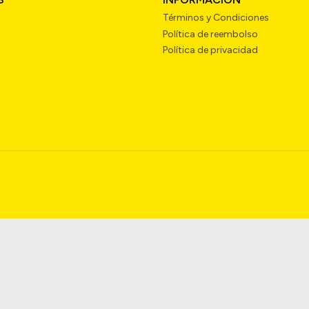
Términos y Condiciones
Política de reembolso
Política de privacidad