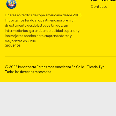
Contacto
Líderes en fardos de ropa americana desde 2005.
Importamos Fardos ropa Americana premium
directamente desde Estados Unidos, sin
intermediarios, garantizando calidad superior y
los mejores precios para emprendedores y
mayoristas en Chile.
Síguenos
2026 Importadora Fardos ropa Americana En Chile - Tienda Tyc .
Todos los derechos reservados.